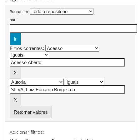
Buscar em:
por
Filtros correntes:
Retornar valores
Adicionar filtros: