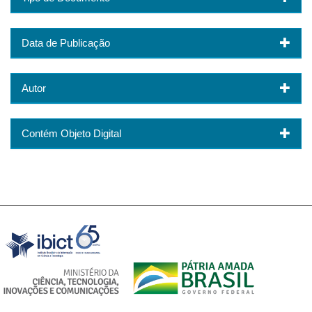
Data de Publicação
Autor
Contém Objeto Digital