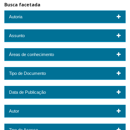
Busca facetada
Autoria
Assunto
Áreas de conhecimento
Tipo de Documento
Data de Publicação
Autor
Tipo de Acesso