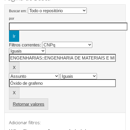
Buscar em:
por
Filtros correntes:
Retornar valores
Adicionar filtros: