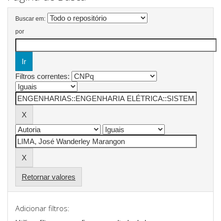
Buscar em:
por
Filtros correntes:
Retornar valores
Adicionar filtros: