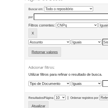
Buscar em:
por
Filtros correntes:
Retornar valores
Adicionar filtros:
Utilizar filtros para refinar o resultado de busca.
|
Resultados/Página
Ordenar registros por