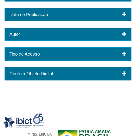
Data de Publicação
Autor
Tipo de Acesso
Contém Objeto Digital