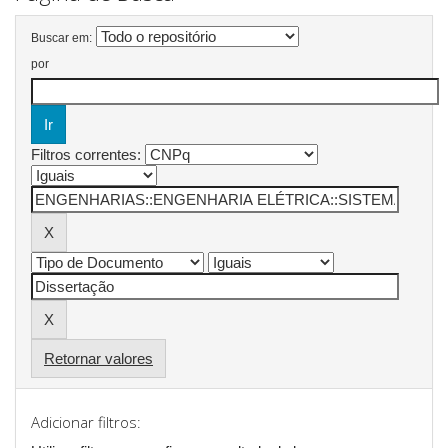
Buscar em:
por
Filtros correntes:
Retornar valores
Adicionar filtros: