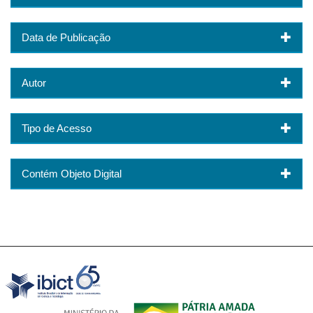
Data de Publicação
Autor
Tipo de Acesso
Contém Objeto Digital