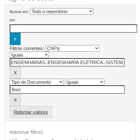
Buscar em:
por
Filtros correntes:
Retornar valores
Adicionar filtros: