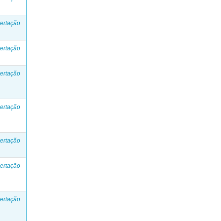
ertação
ertação
ertação
ertação
ertação
ertação
ertação