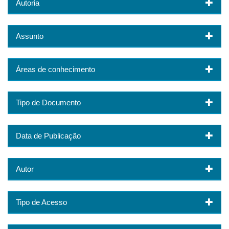
Autoria
Assunto
Áreas de conhecimento
Tipo de Documento
Data de Publicação
Autor
Tipo de Acesso