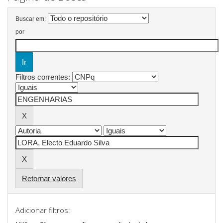
Buscar em:
por
Filtros correntes:
Retornar valores
Adicionar filtros: