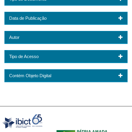
Data de Publicação
Autor
Tipo de Acesso
Contém Objeto Digital