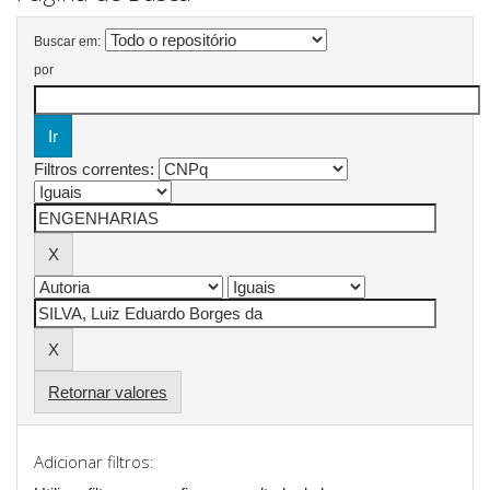
Buscar em:
por
Filtros correntes:
Retornar valores
Adicionar filtros: