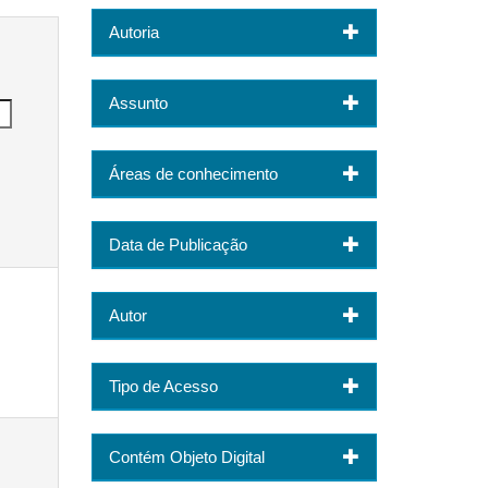
Autoria
Assunto
Áreas de conhecimento
Data de Publicação
Autor
Tipo de Acesso
Contém Objeto Digital