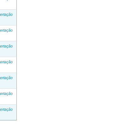
ertação
ertação
ertação
ertação
ertação
ertação
ertação