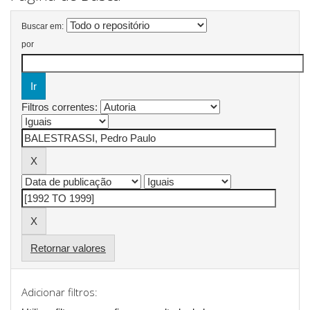
Buscar em:
por
Filtros correntes:
Retornar valores
Adicionar filtros: