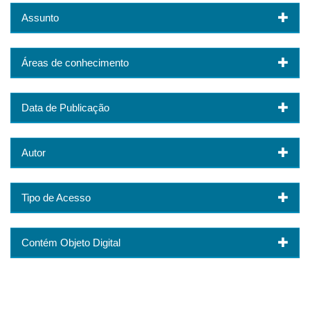
Assunto
Áreas de conhecimento
Data de Publicação
Autor
Tipo de Acesso
Contém Objeto Digital