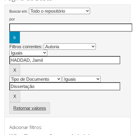
Buscar em:
por
Filtros correntes:
Retornar valores
Adicionar filtros: