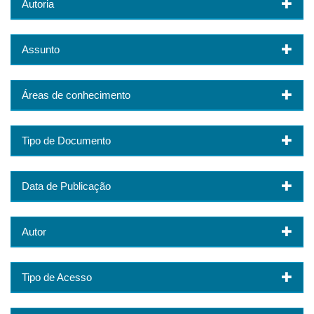
Autoria
Assunto
Áreas de conhecimento
Tipo de Documento
Data de Publicação
Autor
Tipo de Acesso