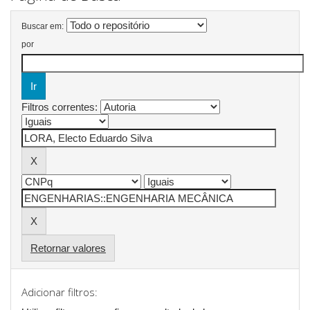
Buscar em:
por
Filtros correntes:
Retornar valores
Adicionar filtros: