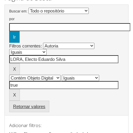
Buscar em:
por
Filtros correntes:
Retornar valores
Adicionar filtros: