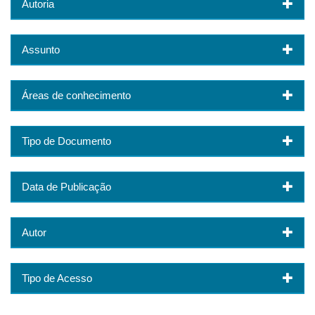
Autoria
Assunto
Áreas de conhecimento
Tipo de Documento
Data de Publicação
Autor
Tipo de Acesso