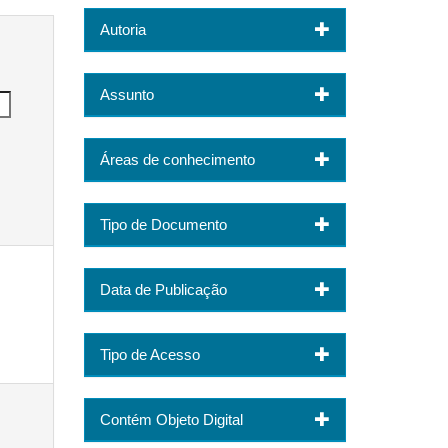
Autoria
Assunto
Áreas de conhecimento
Tipo de Documento
Data de Publicação
Tipo de Acesso
Contém Objeto Digital