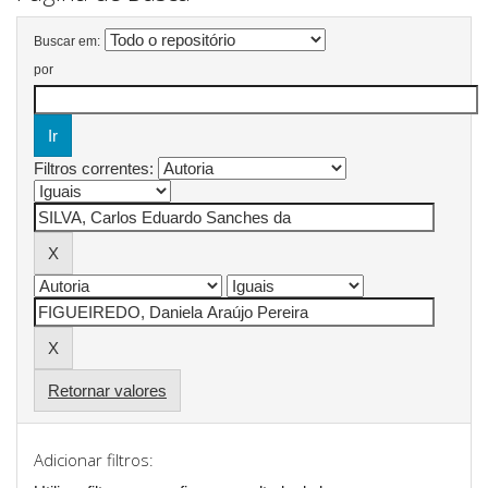
Buscar em:
por
Filtros correntes:
Retornar valores
Adicionar filtros: