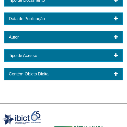
Tipo de Documento
Data de Publicação
Autor
Tipo de Acesso
Contém Objeto Digital