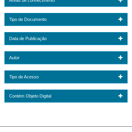
Áreas de conhecimento
Tipo de Documento
Data de Publicação
Autor
Tipo de Acesso
Contém Objeto Digital