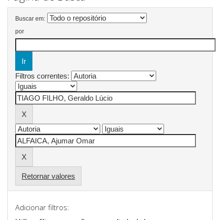
Buscar em:
por
Filtros correntes:
Retornar valores
Adicionar filtros: