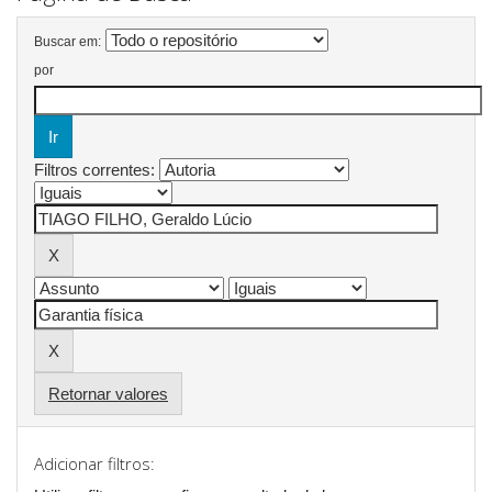
Buscar em:
por
Filtros correntes:
Retornar valores
Adicionar filtros: