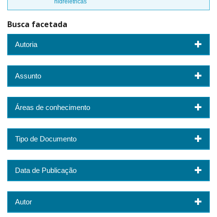
hidrelétricas
Busca facetada
Autoria
Assunto
Áreas de conhecimento
Tipo de Documento
Data de Publicação
Autor