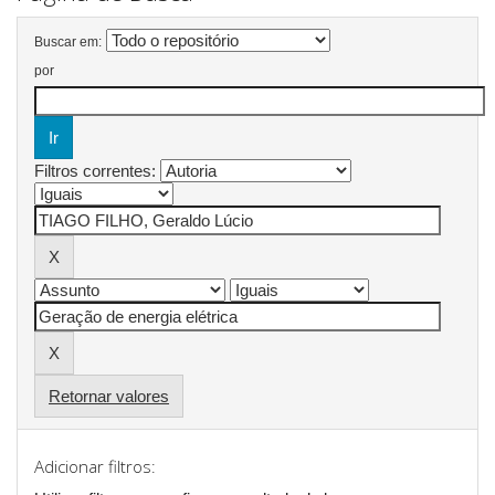
Buscar em:
por
Filtros correntes:
Retornar valores
Adicionar filtros: