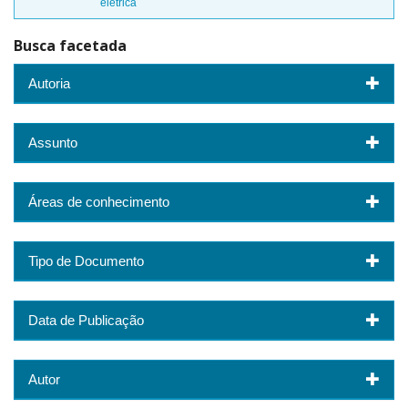
elétrica
Busca facetada
Autoria
Assunto
Áreas de conhecimento
Tipo de Documento
Data de Publicação
Autor