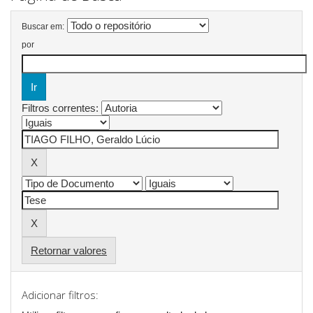
Buscar em:
por
Filtros correntes:
Retornar valores
Adicionar filtros: