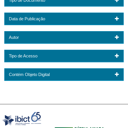
Tipo de Documento
Data de Publicação
Autor
Tipo de Acesso
Contém Objeto Digital