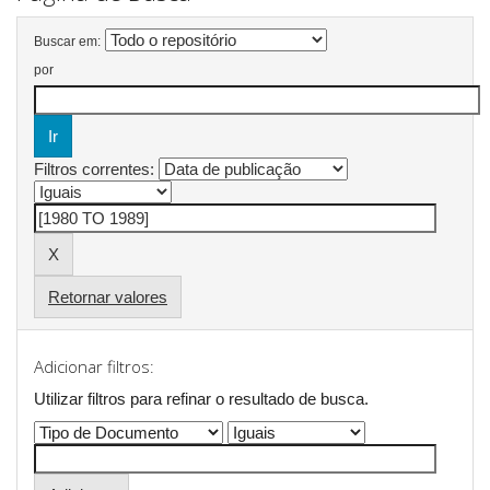
Buscar em:
por
Filtros correntes:
Retornar valores
Adicionar filtros:
Utilizar filtros para refinar o resultado de busca.