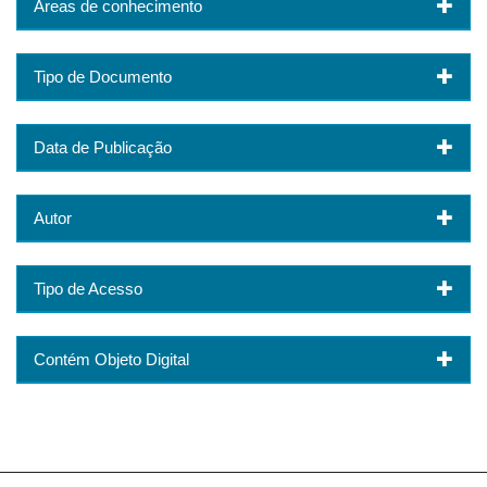
Áreas de conhecimento
Tipo de Documento
Data de Publicação
Autor
Tipo de Acesso
Contém Objeto Digital