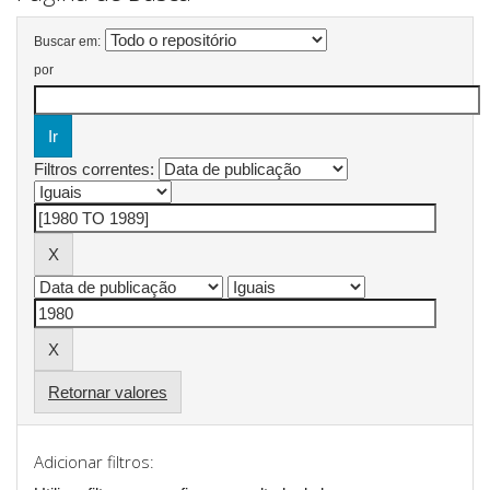
Buscar em:
por
Filtros correntes:
Retornar valores
Adicionar filtros: