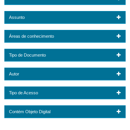
Assunto
Áreas de conhecimento
Tipo de Documento
Autor
Tipo de Acesso
Contém Objeto Digital