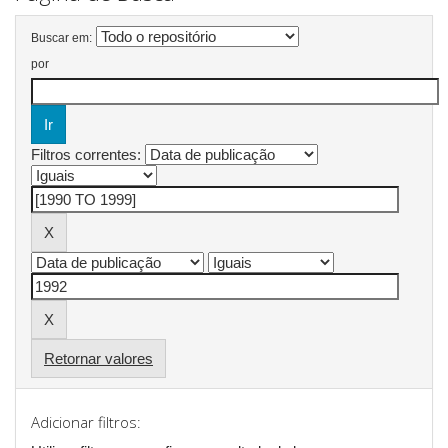
Buscar em:
por
Filtros correntes:
Retornar valores
Adicionar filtros: