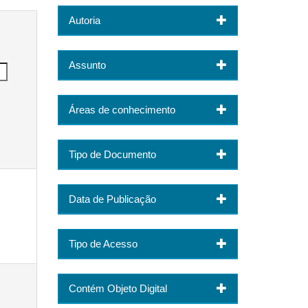
Autoria
Assunto
Áreas de conhecimento
Tipo de Documento
Data de Publicação
Tipo de Acesso
Contém Objeto Digital