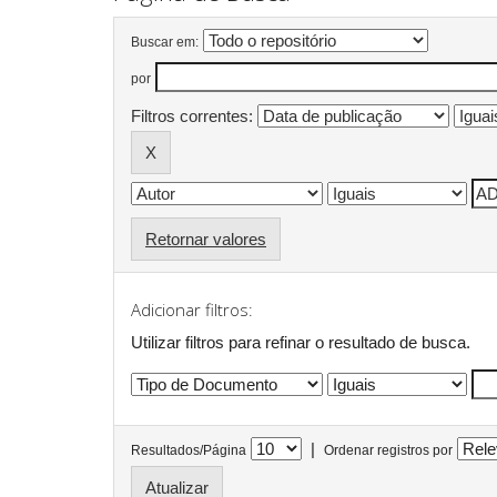
Buscar em:
por
Filtros correntes:
Retornar valores
Adicionar filtros:
Utilizar filtros para refinar o resultado de busca.
|
Resultados/Página
Ordenar registros por