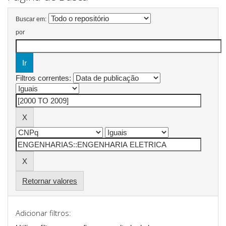
Buscar em:
por
Filtros correntes:
Retornar valores
Adicionar filtros: