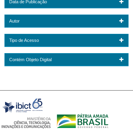
Data de Publicação
Autor
Tipo de Acesso
Contém Objeto Digital