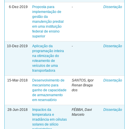
6-Dez-2019
Proposta para
-
Dissertação
implementação de
gestão da
manutenção predial
em uma instituição
federal de ensino
superior
10-Dez-2019
Aplicação da
-
Dissertação
programação inteira
na otimização do
roteamento de
veículos de uma
transportadora
15-Mar-2018
Desenvolvimento de
SANTOS, Igor
Dissertação
mecanismo para
Renan Braga
ganho de capacidade
dos
de armazenamento
em reservatório
28-Jun-2018
Impactos da
FÉBBA, Davi
Dissertação
temperatura e
Marcelo
irradiância em células
solares de silício