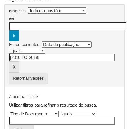
Buscar em:
por
Filtros correntes:
Retornar valores
Adicionar filtros:
Utilizar filtros para refinar o resultado de busca.