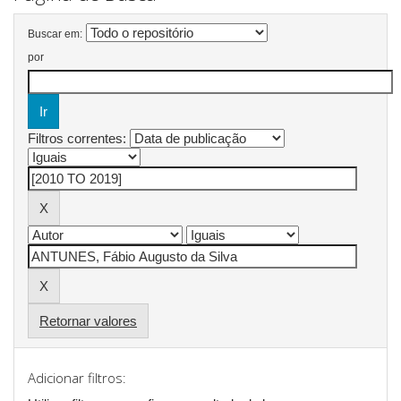
Buscar em:
por
Filtros correntes:
Retornar valores
Adicionar filtros: