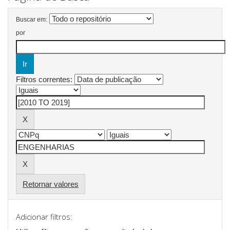
Buscar em:
por
Filtros correntes:
Retornar valores
Adicionar filtros: