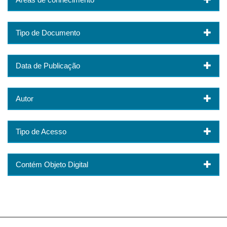
Tipo de Documento
Data de Publicação
Autor
Tipo de Acesso
Contém Objeto Digital