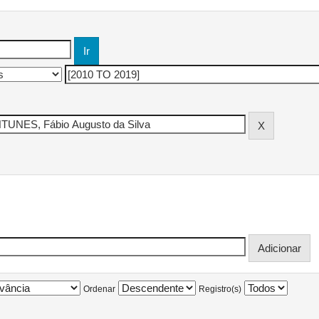
Ordenar
Registro(s)