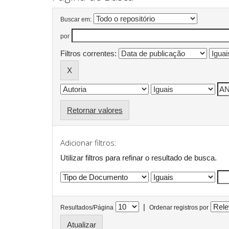
Buscar em:
por
Filtros correntes:
Retornar valores
Adicionar filtros:
Utilizar filtros para refinar o resultado de busca.
|
Resultados/Página
Ordenar registros por