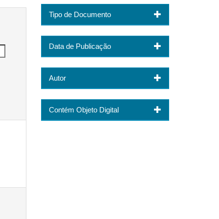
Tipo de Documento
Data de Publicação
Autor
Contém Objeto Digital