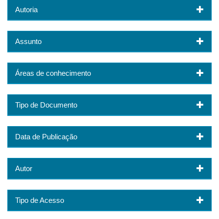
Autoria
Assunto
Áreas de conhecimento
Tipo de Documento
Data de Publicação
Autor
Tipo de Acesso