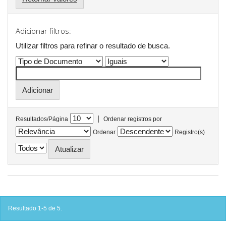
Adicionar filtros:
Utilizar filtros para refinar o resultado de busca.
|
Resultados/Página
Ordenar registros por
Ordenar
Registro(s)
Resultado 1-5 de 5.