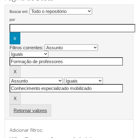
Buscar em:
por
Filtros correntes:
Retornar valores
Adicionar filtros: