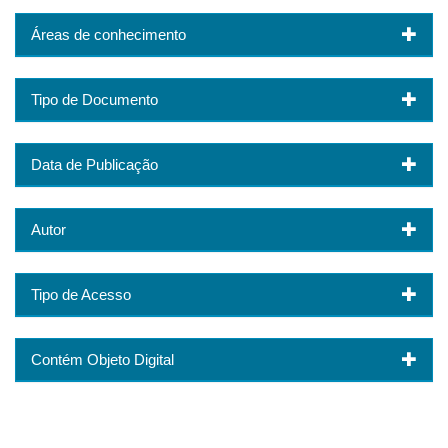
Áreas de conhecimento
Tipo de Documento
Data de Publicação
Autor
Tipo de Acesso
Contém Objeto Digital