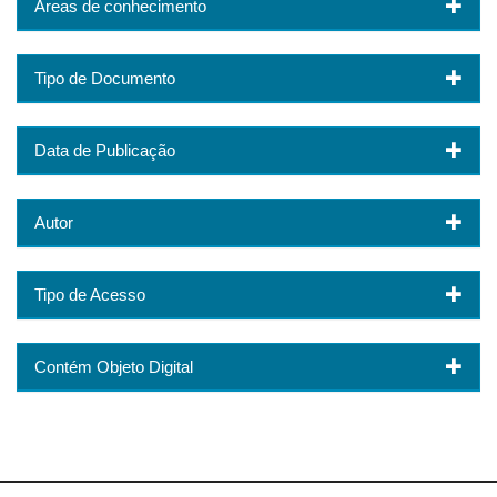
Áreas de conhecimento
Tipo de Documento
Data de Publicação
Autor
Tipo de Acesso
Contém Objeto Digital