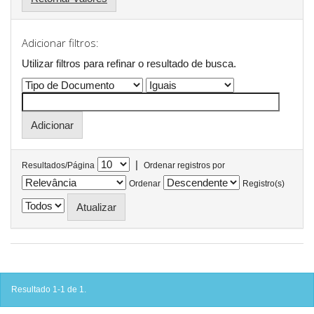
Adicionar filtros:
Utilizar filtros para refinar o resultado de busca.
|
Resultados/Página
Ordenar registros por
Ordenar
Registro(s)
Resultado 1-1 de 1.