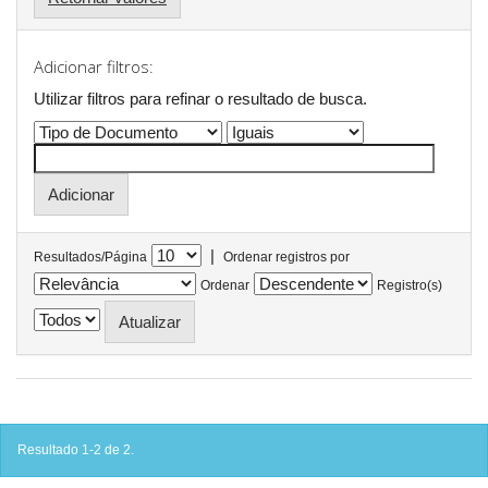
Adicionar filtros:
Utilizar filtros para refinar o resultado de busca.
|
Resultados/Página
Ordenar registros por
Ordenar
Registro(s)
Resultado 1-2 de 2.