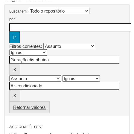
Buscar em:
por
Filtros correntes:
Retornar valores
Adicionar filtros: