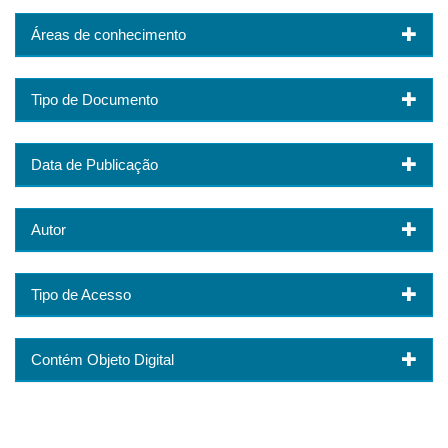
Áreas de conhecimento
Tipo de Documento
Data de Publicação
Autor
Tipo de Acesso
Contém Objeto Digital