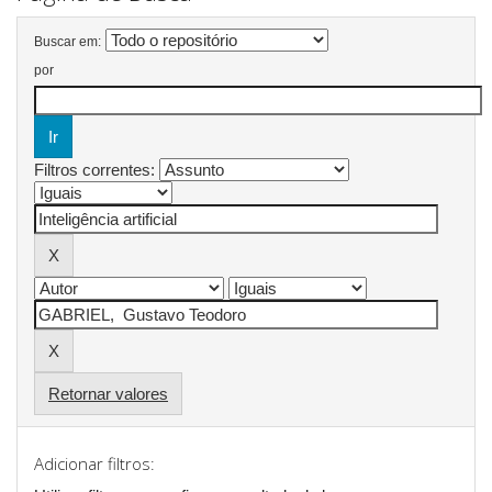
Buscar em:
por
Filtros correntes:
Retornar valores
Adicionar filtros: