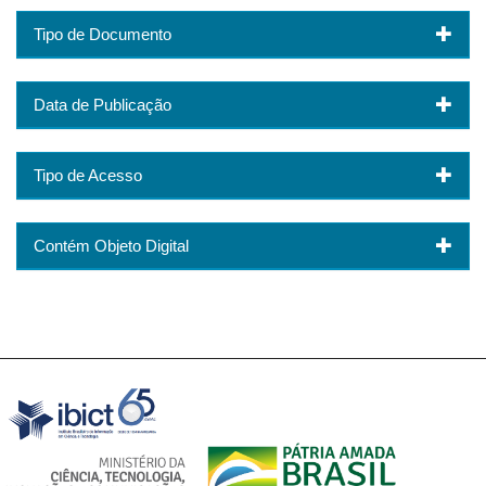
Tipo de Documento
Data de Publicação
Tipo de Acesso
Contém Objeto Digital