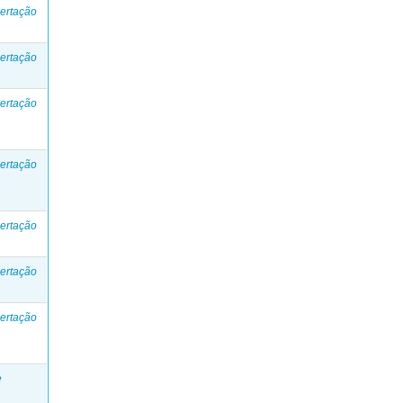
ertação
ertação
ertação
ertação
ertação
ertação
ertação
e