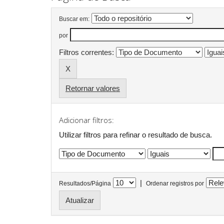
Buscar em:
por
Filtros correntes:
Retornar valores
Adicionar filtros:
Utilizar filtros para refinar o resultado de busca.
|
Resultados/Página
Ordenar registros por