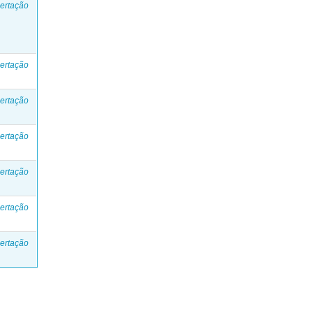
ertação
ertação
ertação
ertação
ertação
ertação
ertação