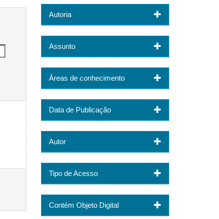
Autoria
Assunto
Áreas de conhecimento
Data de Publicação
Autor
Tipo de Acesso
Contém Objeto Digital