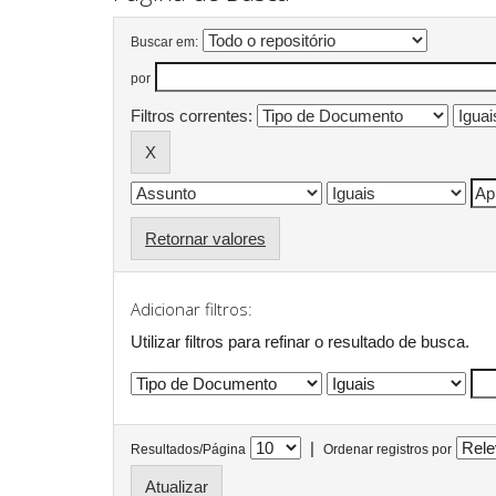
Buscar em:
por
Filtros correntes:
Retornar valores
Adicionar filtros:
Utilizar filtros para refinar o resultado de busca.
|
Resultados/Página
Ordenar registros por