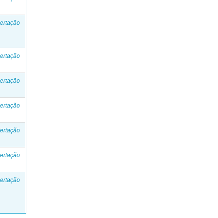
ertação
ertação
ertação
ertação
ertação
ertação
ertação