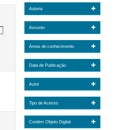
Autoria
Assunto
Áreas de conhecimento
Data de Publicação
Autor
Tipo de Acesso
Contém Objeto Digital