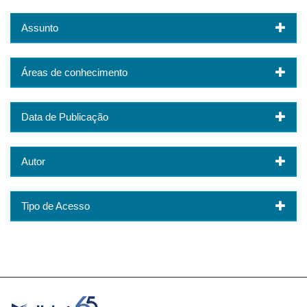
Assunto
Áreas de conhecimento
Data de Publicação
Autor
Tipo de Acesso