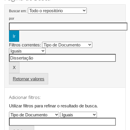
Buscar em:
por
Filtros correntes:
Retornar valores
Adicionar filtros:
Utilizar filtros para refinar o resultado de busca.