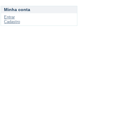
Minha conta
Entrar
Cadastro