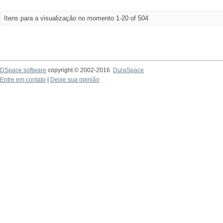
Itens para a visualização no momento 1-20 of 504
DSpace software
copyright © 2002-2016
DuraSpace
Entre em contato
|
Deixe sua opinião