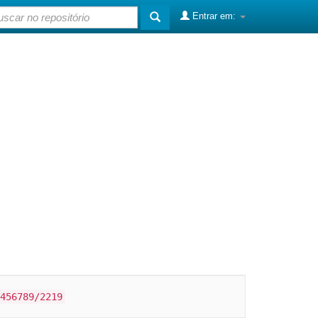
Entrar em:
456789/2219