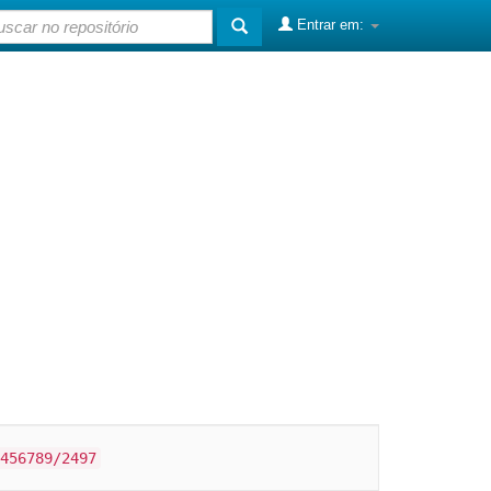
Entrar em:
456789/2497