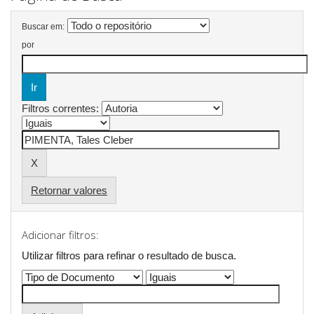
Buscar em:
por
Filtros correntes:
Retornar valores
Adicionar filtros:
Utilizar filtros para refinar o resultado de busca.