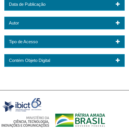
Data de Publicação
Autor
Tipo de Acesso
Contém Objeto Digital