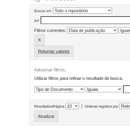
Buscar em:
por
Filtros correntes:
Retornar valores
Adicionar filtros:
Utilizar filtros para refinar o resultado de busca.
|
Resultados/Página
Ordenar registros por