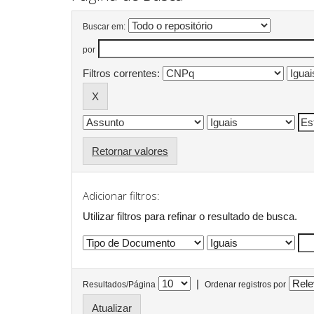
Buscar em:
por
Filtros correntes:
Retornar valores
Adicionar filtros:
Utilizar filtros para refinar o resultado de busca.
|
Resultados/Página
Ordenar registros por