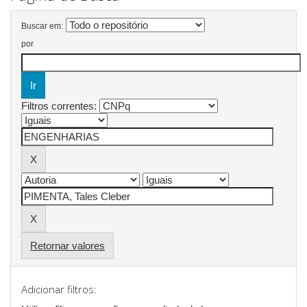
Buscar em:
por
Filtros correntes:
Retornar valores
Adicionar filtros: