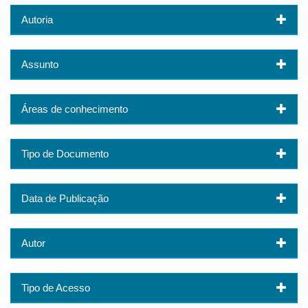
Autoria
Assunto
Áreas de conhecimento
Tipo de Documento
Data de Publicação
Autor
Tipo de Acesso