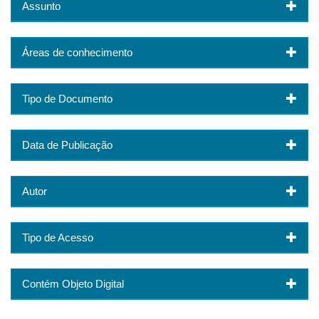
Assunto
Áreas de conhecimento
Tipo de Documento
Data de Publicação
Autor
Tipo de Acesso
Contém Objeto Digital