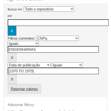
Buscar em:
por
Filtros correntes:
Retornar valores
Adicionar filtros: