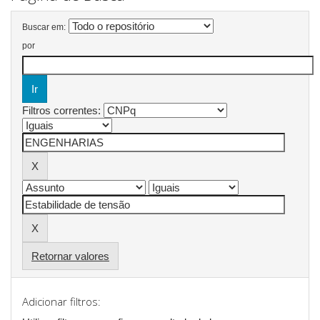
Buscar em:
por
Filtros correntes:
Retornar valores
Adicionar filtros: