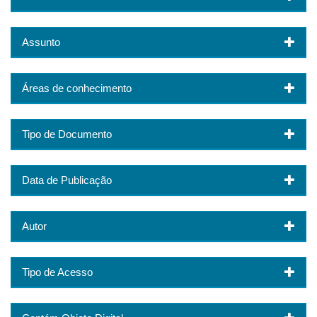
Assunto
Áreas de conhecimento
Tipo de Documento
Data de Publicação
Autor
Tipo de Acesso